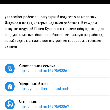
yet another podcast — регулярный подкаст о технологиях
Яндекса и людях, которые над ними работают. В каждом
выпуске ведущий Павел Кушелев с гостями обсуждают один
продукт компании: большое обновление, важную разработку,
новый гаджет, а также все внутренние процессы, стоявшие
за ними
Универсальная ссылка
https://podcast.ru/1679959386
Официальный сайт
https://yet-another-podcast.podster.fm
Авто-ссылка
https://podcast.ru/1679959386?a