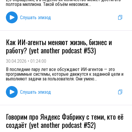
полтора миллиона. Такой объём невозмож
...
Слушать эпизод
Как ИИ-агенты меняют жизнь, бизнес и
работу? (yet another podcast #53)
30.04.2026
•
01:24:00
В последние пару лет все обсуждают ИИ-агентов — это
программные системы, которые движутся к заданной цели и
выполняют задачи за пользователя. Они умею
...
Слушать эпизод
Говорим про Яндекс Фабрику с теми, кто её
создаёт (yet another podcast #52)