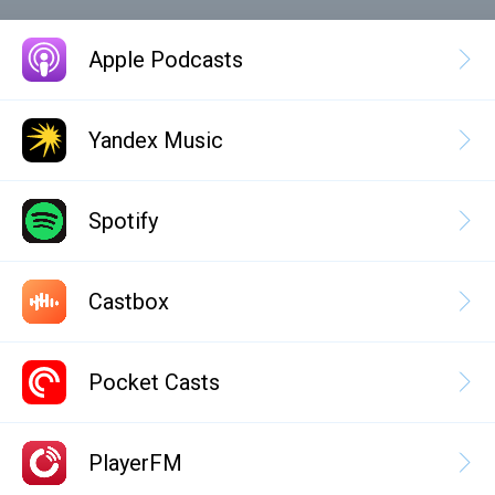
Apple Podcasts
Yandex Music
Spotify
Castbox
Pocket Casts
PlayerFM