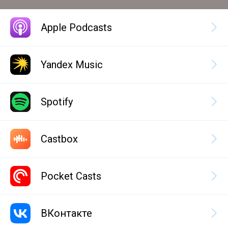
Apple Podcasts
Yandex Music
Spotify
Castbox
Pocket Casts
ВКонтакте