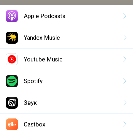
Apple Podcasts
Yandex Music
Youtube Music
Spotify
Звук
Castbox