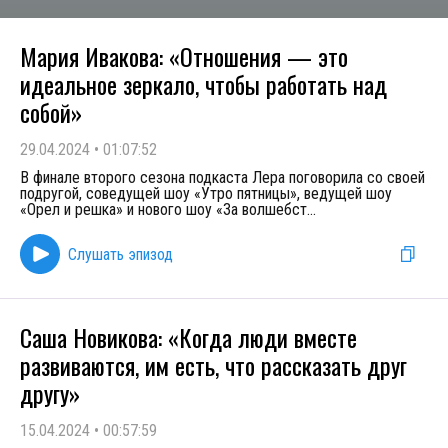
Мария Ивакова: «Отношения — это
идеальное зеркало, чтобы работать над
собой»
29.04.2024
•
01:07:52
В финале второго сезона подкаста Лера поговорила со своей
подругой, соведущей шоу «Утро пятницы», ведущей шоу
«Орел и решка» и нового шоу «За волшебст
...
Слушать эпизод
Саша Новикова: «Когда люди вместе
развиваются, им есть, что рассказать друг
другу»
15.04.2024
•
00:57:59