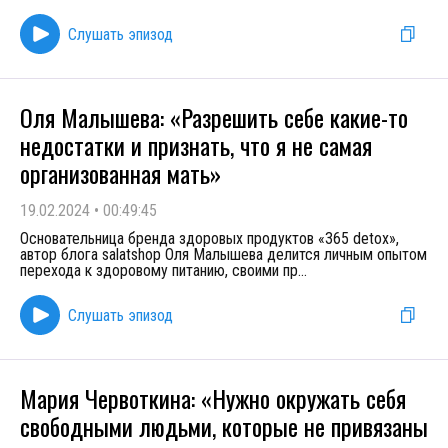
Слушать эпизод
Оля Малышева: «Разрешить себе какие-то
недостатки и признать, что я не самая
организованная мать»
19.02.2024
•
00:49:45
Основательница бренда здоровых продуктов «365 detox»,
автор блога salatshop Оля Малышева делится личным опытом
перехода к здоровому питанию, своими пр
...
Слушать эпизод
Мария Червоткина: «Нужно окружать себя
свободными людьми, которые не привязаны