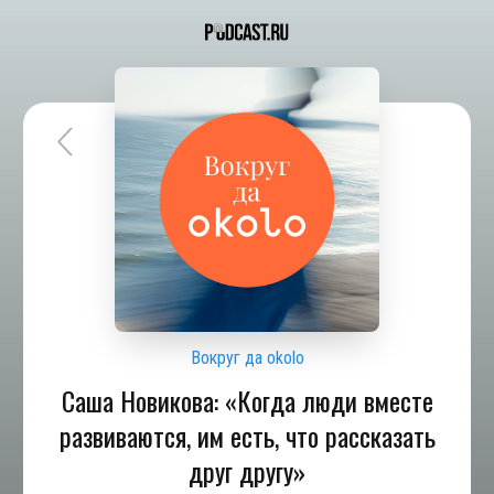
Вокруг да okolo
Саша Новикова: «Когда люди вместе
развиваются, им есть, что рассказать
друг другу»