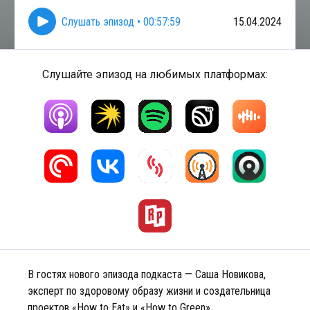
Слушать эпизод
•
00:57:59
15.04.2024
Слушайте эпизод на любимых платформах:
В гостях нового эпизода подкаста — Саша Новикова,
эксперт по здоровому образу жизни и создательница
проектов «How to Eat» и «How to Green».