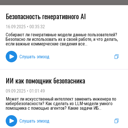
Безопасность генеративного AI
16.09.2025
•
00:35:32
Собирают ли генеративные модели данные пользователей?
Безопасно ли использовать их в своей работе, и что делать,
если важные коммерческие сведения все
...
Слушать эпизод
ИИ как помощник безопасника
09.09.2025
•
01:01:49
Может ли искусственный интеллект заменить инженера по
кибербезопасности? Как сделать из LLM-модели умного
помощника с помощью агентов? Какие задачи ИБ
...
Слушать эпизод