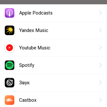
Apple Podcasts
Yandex Music
Youtube Music
Spotify
Звук
Castbox