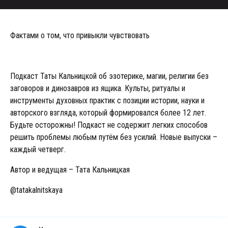
Фактами о том, что привыкли чувствовать
Подкаст Таты Кальницкой об эзотерике, магии, религии без
заговоров и динозавров из ящика. Культы, ритуалы и
инструменты духовных практик с позиции истории, науки и
авторского взгляда, который формировался более 12 лет.
Будьте осторожны! Подкаст не содержит легких способов
решить проблемы любым путём без усилий. Новые выпуски –
каждый четверг.
Автор и ведущая – Тата Кальницкая
@tatakalnitskaya