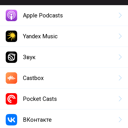
Apple Podcasts
Yandex Music
Звук
Castbox
Pocket Casts
ВКонтакте