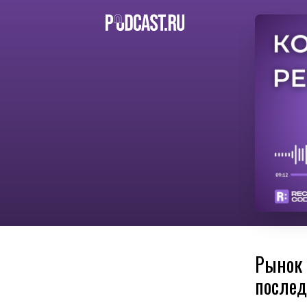
Рынок 
послед