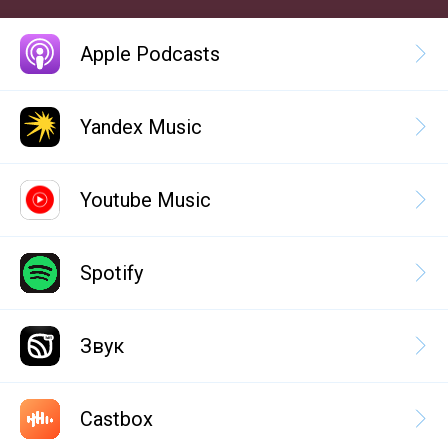
Apple Podcasts
Yandex Music
Youtube Music
Spotify
Звук
Castbox