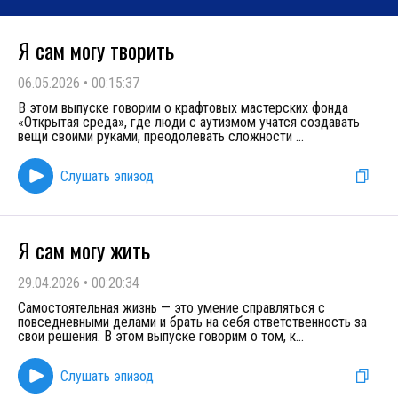
Я сам могу творить
06.05.2026
•
00:15:37
В этом выпуске говорим о крафтовых мастерских фонда
«Открытая среда», где люди с аутизмом учатся создавать
вещи своими руками, преодолевать сложности
...
Слушать эпизод
Я сам могу жить
29.04.2026
•
00:20:34
Самостоятельная жизнь — это умение справляться с
повседневными делами и брать на себя ответственность за
свои решения. В этом выпуске говорим о том, к
...
Слушать эпизод