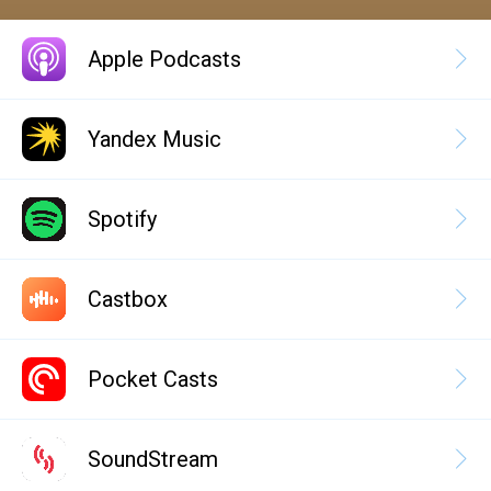
Apple Podcasts
Yandex Music
Spotify
Castbox
Pocket Casts
SoundStream