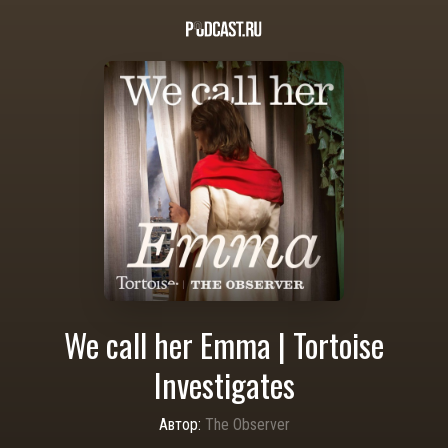
We call her Emma | Tortoise
Investigates
Автор:
The Observer