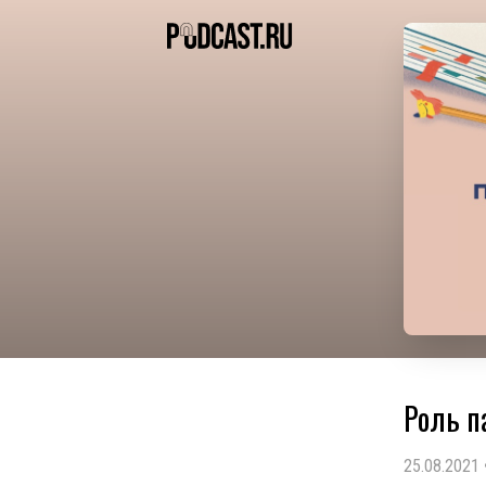
Роль п
25.08.2021