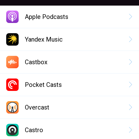
Apple Podcasts
Yandex Music
Castbox
Pocket Casts
Overcast
Castro