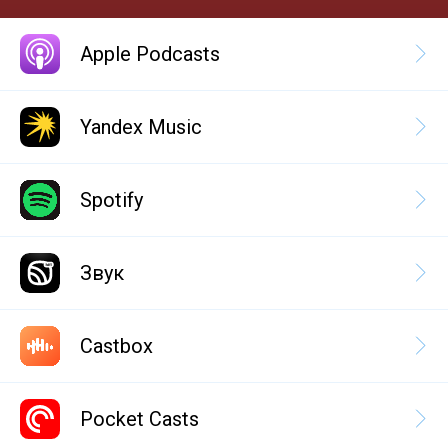
Apple Podcasts
Yandex Music
Spotify
Звук
Castbox
Pocket Casts