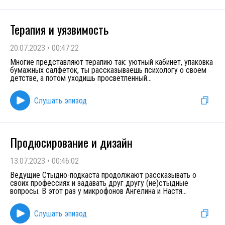
Терапия и уязвимость
20.07.2023
•
00:47:22
Многие представляют терапию так: уютный кабинет, упаковка
бумажных салфеток, ты рассказываешь психологу о своем
детстве, а потом уходишь просветленный
...
Слушать эпизод
Продюсирование и дизайн
13.07.2023
•
00:46:02
Ведущие Стыдно-подкаста продолжают рассказывать о
своих профессиях и задавать друг другу (не)стыдные
вопросы. В этот раз у микрофонов Ангелина и Настя
...
Слушать эпизод