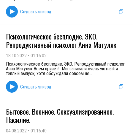
Слушать эпизод
Психологическое бесплодие. ЭКО.
Репродуктивный психолог Анна Матуляк
18.10.2022
•
01:16:02
Психологическое бесплодие. ЭКО. Репродуктивный психолог
Анна Матуляк Всем привет! Мы записали очень уютный и
теплый выпуск, хотя обсуждали совсем не
...
Слушать эпизод
Бытовое. Военное. Сексуализированное.
Насилие.
04.08.2022
•
01:16:40