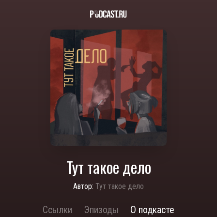
Тут такое дело
Автор:
Тут такое дело
Ссылки
Эпизоды
О подкасте