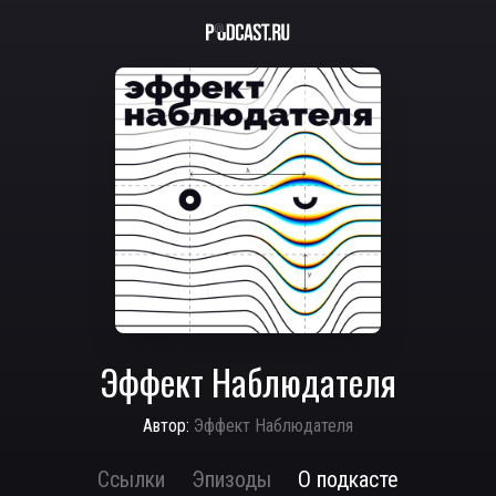
Эффект Наблюдателя
Автор:
Эффект Наблюдателя
Ссылки
Эпизоды
О подкасте