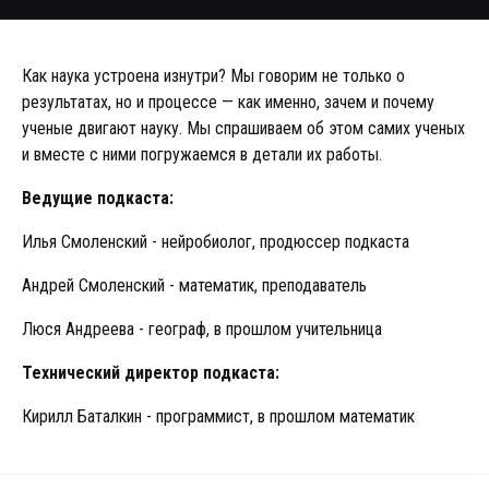
Как наука устроена изнутри? Мы говорим не только о
результатах, но и процессе — как именно, зачем и почему
ученые двигают науку. Мы спрашиваем об этом самих ученых
и вместе с ними погружаемся в детали их работы.
Ведущие подкаста:
Илья Смоленский - нейробиолог, продюссер подкаста
Андрей Смоленский - математик, преподаватель
Люся Андреева - географ, в прошлом учительница
Технический директор подкаста:
Кирилл Баталкин - программист, в прошлом математик