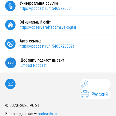
Универсальная ссылка
https://podcast.ru/1546372653
Официальный сайт
https://observereffect.mave.digital
Авто-ссылка
https://podcast.ru/1546372653?a
Добавить подкаст на сайт
Embed Podcast
Русский
© 2020–
2026
PC.ST
Все о подкастах
—
podcasts.ru