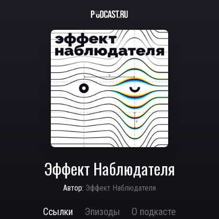
Эффект Наблюдателя
Автор:
Эффект Наблюдателя
Ссылки
Эпизоды
О подкасте