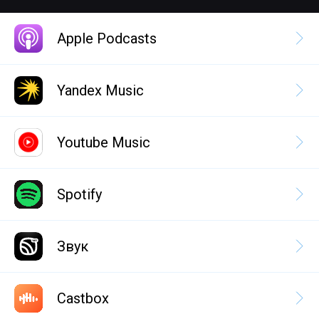
Apple Podcasts
Yandex Music
Youtube Music
Spotify
Звук
Castbox