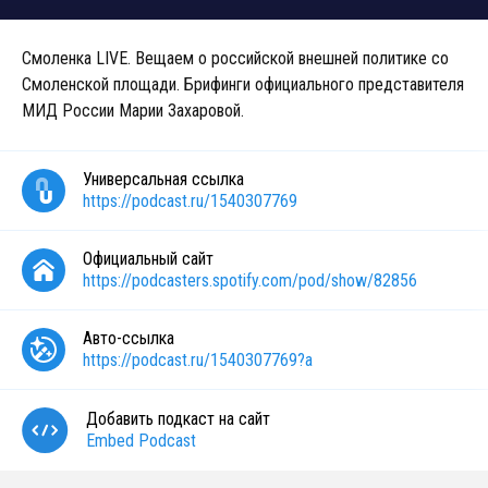
Смоленка LIVE. Вещаем о российской внешней политике со
Смоленской площади. Брифинги официального представителя
МИД России Марии Захаровой.
Универсальная ссылка
https://podcast.ru/1540307769
Официальный сайт
https://podcasters.spotify.com/pod/show/82856
Авто-ссылка
https://podcast.ru/1540307769?a
Добавить подкаст на сайт
Embed Podcast