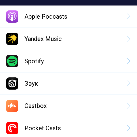
Apple Podcasts
Yandex Music
Spotify
Звук
Castbox
Pocket Casts