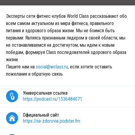
Эксперты сети фитнес-клубов World Class рассказывают обо
всем самом актуальном из мира фитнеса, правильного
питания и здорового образа жизни. Мы не боимся быть
первыми. Являясь признанным лидером в своей области, мы
не останавливаемся на достигнутом, мы идем к новым
победам, формируя Class последователей здорового образа
жизни.
Пишите нам на
social@wclass.ru
, если хотите оставить
пожелания и обратную связь.
Универсальная ссылка
https://podcast.ru/1536484071
Официальный сайт
https://na-zdorovie.podster.fm