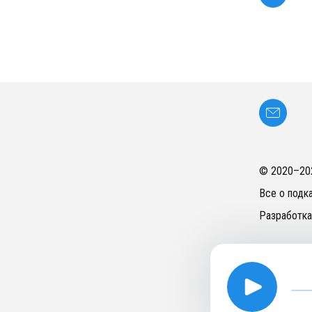
© 2020–
20
Все о подк
Разработка