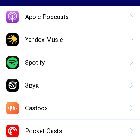
Apple Podcasts
Yandex Music
Spotify
Звук
Castbox
Pocket Casts