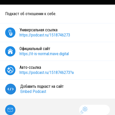
Подкаст об отношении к себе.
Универсальная ссылка
https://podcast.ru/1518746273
Официальный сайт
https://it-is-normal.mave.digital
Авто-ссылка
https://podcast.ru/1518746273?a
Добавить подкаст на сайт
Embed Podcast