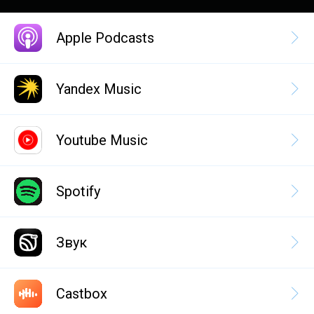
Apple Podcasts
Yandex Music
Youtube Music
Spotify
Звук
Castbox