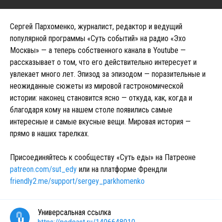
Сергей Пархоменко, журналист, редактор и ведущий
популярной программы «Суть событий» на радио «Эхо
Москвы» — а теперь собственного канала в Youtube —
рассказывает о том, что его действительно интересует и
увлекает много лет. Эпизод за эпизодом — поразительные и
неожиданные сюжеты из мировой гастрономической
истории: наконец становится ясно — откуда, как, когда и
благодаря кому на нашем столе появились самые
интересные и самые вкусные вещи. Мировая история —
прямо в наших тарелках.
Присоединяйтесь к сообществу «Суть еды» на Патреоне
patreon.com/sut_edy
или на платформе Френдли
friendly2.me/support/sergey_parkhomenko
Универсальная ссылка