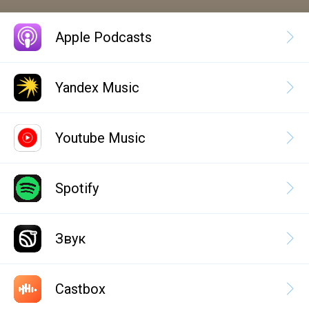
Apple Podcasts
Yandex Music
Youtube Music
Spotify
Звук
Castbox