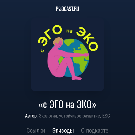
«с ЭГО на ЭКО»
Автор:
Экология, устойчивое развитие, ESG
Ссылки
Эпизоды
О подкасте