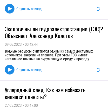
Слушать эпизод
Экологичны ли гидроэлектростанции (ГЭС)?
Объясняет Александр Колотов
09.06.2023
•
00:42:44
Водные ресурсы считаются одним из самых доступных
источников энергии на планете. При этом ГЭС имеет
негативное влияние на окружающую среду и природу.
...
Слушать эпизод
Углеродный след. Как нам избежать
кипящей планеты?
27.05.2023
•
00:47:00