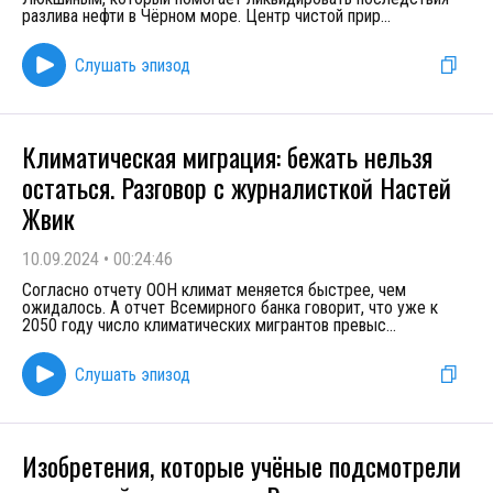
разлива нефти в Чёрном море. Центр чистой прир
...
Слушать эпизод
Климатическая миграция: бежать нельзя
остаться. Разговор с журналисткой Настей
Жвик
10.09.2024
•
00:24:46
Согласно отчету ООН климат меняется быстрее, чем
ожидалось. А отчет Всемирного банка говорит, что уже к
2050 году число климатических мигрантов превыс
...
Слушать эпизод
Изобретения, которые учёные подсмотрели