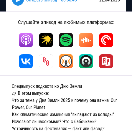
Слушайте эпизод на любимых платформах:
Спецвыпуск подкаста ко Дню Земли
🌿 В этом выпуске:
Что за тема у Дня Земли 2025 и почему она важна: Our
Power, Our Planet
Как климатические изменения "выпадают из колоды"
Исчезают ли насекомые? Что с бабочками?
Устойчивость на фестивалях — факт или фасад?