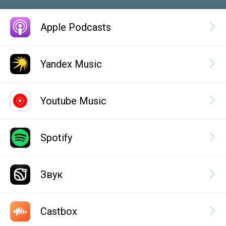
Apple Podcasts
Yandex Music
Youtube Music
Spotify
Звук
Castbox