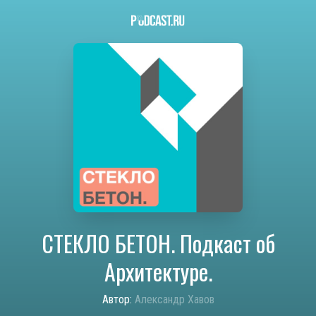
СТЕКЛО БЕТОН. Подкаст об
Архитектуре.
Автор:
Александр Хавов