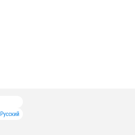
Русский