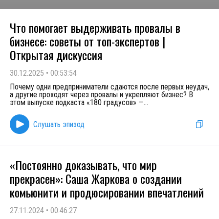
Что помогает выдерживать провалы в
бизнесе: советы от топ-экспертов |
Открытая дискуссия
30.12.2025
•
00:53:54
Почему одни предприниматели сдаются после первых неудач,
а другие проходят через провалы и укрепляют бизнес? В
этом выпуске подкаста «180 градусов» —
...
Слушать эпизод
«Постоянно доказывать, что мир
прекрасен»: Саша Жаркова о создании
комьюнити и продюсировании впечатлений
27.11.2024
•
00:46:27