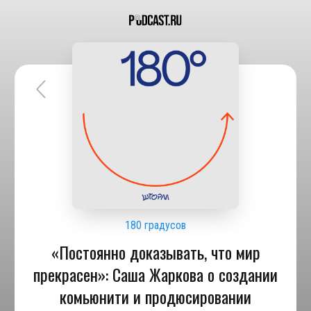
180 градусов
«Постоянно доказывать, что мир
прекрасен»: Саша Жаркова о создании
комьюнити и продюсировании