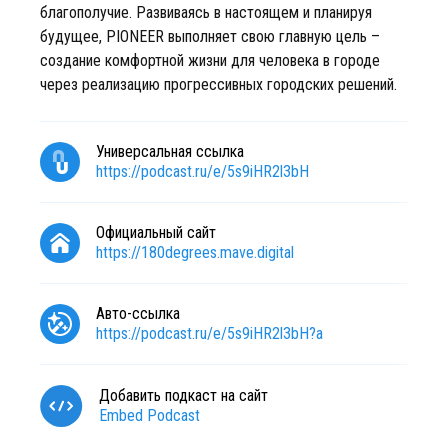
благополучие. Развиваясь в настоящем и планируя
будущее, PIONEER выполняет свою главную цель –
создание комфортной жизни для человека в городе
через реализацию прогрессивных городских решений.
Универсальная ссылка
https://podcast.ru/e/5s9iHR2l3bH
Официальный сайт
https://180degrees.mave.digital
Авто-ссылка
https://podcast.ru/e/5s9iHR2l3bH?a
Добавить подкаст на сайт
Embed Podcast