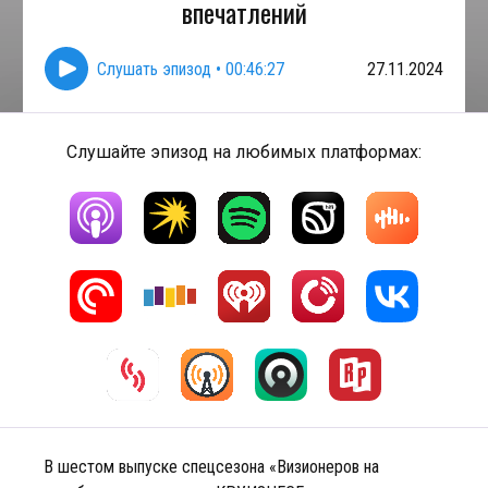
впечатлений
Слушать эпизод
•
00:46:27
27.11.2024
Слушайте эпизод на любимых платформах:
В шестом выпуске спецсезона «Визионеров на