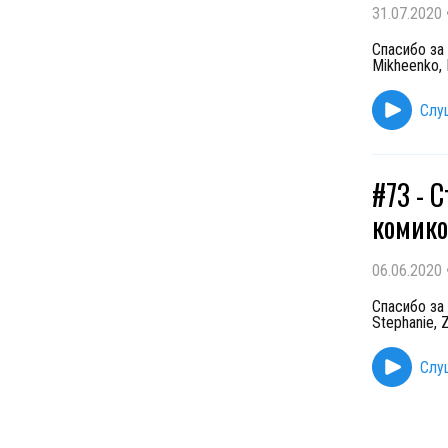
31.07.2020
Спасибо за 
Mikheenko, 
Слу
#73 - 
комико
06.06.2020
Спасибо за 
Stephanie, 
Слу