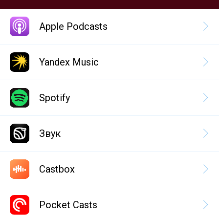
Apple Podcasts
Yandex Music
Spotify
Звук
Castbox
Pocket Casts