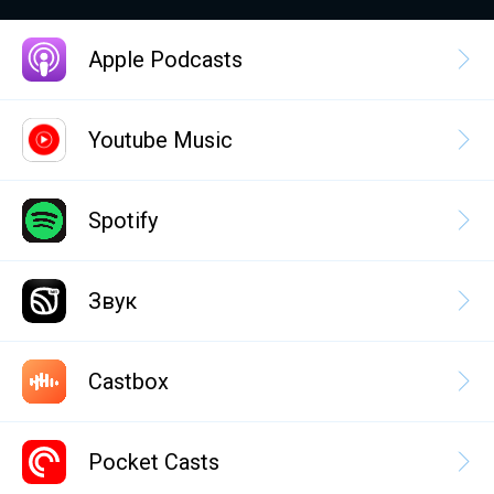
Apple Podcasts
Youtube Music
Spotify
Звук
Castbox
Pocket Casts