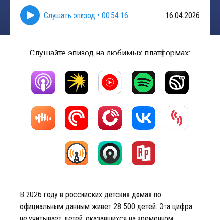
Слушать эпизод
•
00:54:16
16.04.2026
Слушайте эпизод на любимых платформах:
В 2026 году в российских детских домах по
официальным данным живет 28 500 детей. Эта цифра
не учитывает детей, оказавшихся на временном