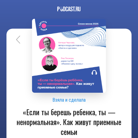
Взяла и сделала
«Если ты берешь ребенка, ты —
ненормальная». Как живут приемные
семьи