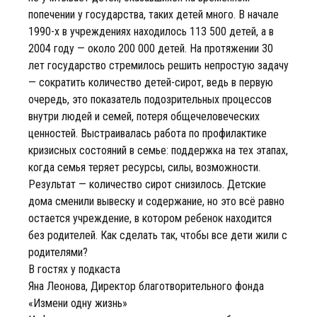
попечении у государства, таких детей много. В начале
1990-х в учреждениях находилось 113 500 детей, а в
2004 году — около 200 000 детей. На протяжении 30
лет государство стремилось решить непростую задачу
— сократить количество детей-сирот, ведь в первую
очередь, это показатель подозрительных процессов
внутри людей и семей, потеря общечеловеческих
ценностей. Выстраивалась работа по профилактике
кризисных состояний в семье: поддержка на тех этапах,
когда семья теряет ресурсы, силы, возможности.
Результат — количество сирот снизилось. Детские
дома сменили вывеску и содержание, но это всё равно
остается учреждение, в котором ребенок находится
без родителей. Как сделать так, чтобы все дети жили с
родителями?
В гостях у подкаста
Яна Леонова, Директор благотворительного фонда
«Измени одну жизнь»