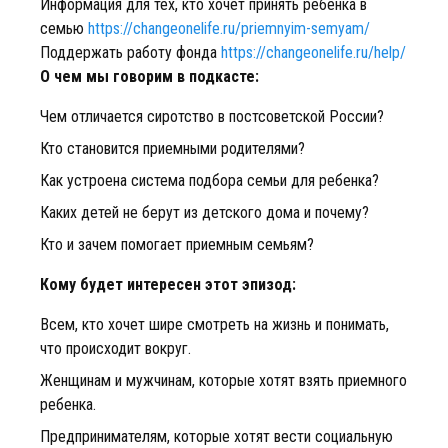
Информация для тех, кто хочет принять ребенка в
семью
https://changeonelife.ru/priemnyim-semyam/
Поддержать работу фонда
https://changeonelife.ru/help/
О чем мы говорим в подкасте:
Чем отличается сиротство в постсоветской России?
Кто становится приемными родителями?
Как устроена система подбора семьи для ребенка?
Каких детей не берут из детского дома и почему?
Кто и зачем помогает приемным семьям?
Кому будет интересен этот эпизод:
Всем, кто хочет шире смотреть на жизнь и понимать,
что происходит вокруг.
Женщинам и мужчинам, которые хотят взять приемного
ребенка.
Предпринимателям, которые хотят вести социальную