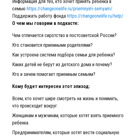
Информация для тех, кто хочет принять ребенка в
семью
https://changeonelife.ru/priemnyim-semyam/
Поддержать работу фонда
https://changeonelife.ru/help/
О чем мы говорим в подкасте:
Чем отличается сиротство в постсоветской России?
Кто становится приемными родителями?
Как устроена система подбора семьи для ребенка?
Каких детей не берут из детского дома и почему?
Кто и зачем помогает приемным семьям?
Кому будет интересен этот эпизод:
Всем, кто хочет шире смотреть на жизнь и понимать,
что происходит вокруг.
Женщинам и мужчинам, которые хотят взять приемного
ребенка.
Предпринимателям, которые хотят вести социальную