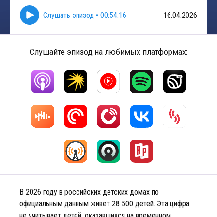
Слушать эпизод
•
00:54:16
16.04.2026
Слушайте эпизод на любимых платформах:
В 2026 году в российских детских домах по
официальным данным живет 28 500 детей. Эта цифра
не учитывает детей, оказавшихся на временном