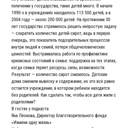
попечении у государства, таких детей много. В начале
1990-х в учреждениях находилось 113 500 детей, а в
2004 году — около 200 000 детей. На протяжении 30
лет государство стремилось решить непростую задачу
— сократить количество детей-сирот, ведь в первую
очередь, это показатель подозрительных процессов
внутри людей и семей, потеря общечеловеческих
ценностей. Выстраивалась работа по профилактике
кризисных состояний в семье: поддержка на тех этапах,
когда семья теряет ресурсы, силы, возможности.
Результат — количество сирот снизилось. Детские
дома сменили вывеску и содержание, но это всё равно
остается учреждение, в котором ребенок находится
без родителей. Как сделать так, чтобы все дети жили с
родителями?
В гостях у подкаста
Яна Леонова, Директор благотворительного фонда
«Измени одну жизнь»