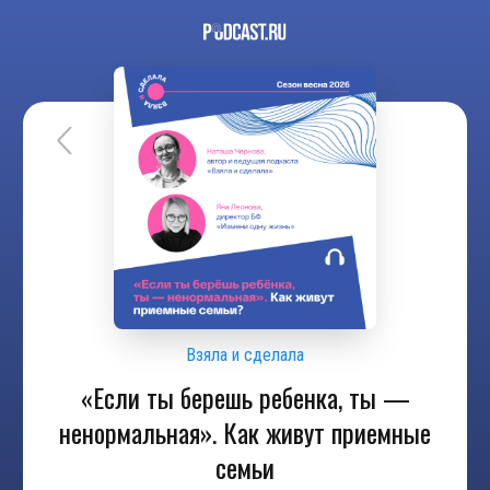
Взяла и сделала
«Если ты берешь ребенка, ты —
ненормальная». Как живут приемные
семьи