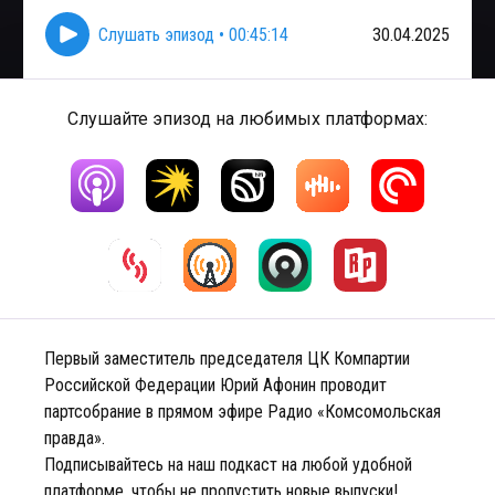
Слушать эпизод
•
00:45:14
30.04.2025
Слушайте эпизод на любимых платформах:
Первый заместитель председателя ЦК Компартии
Российской Федерации Юрий Афонин проводит
партсобрание в прямом эфире Радио «Комсомольская
правда».
Подписывайтесь на наш подкаст на любой удобной
платформе, чтобы не пропустить новые выпуски!