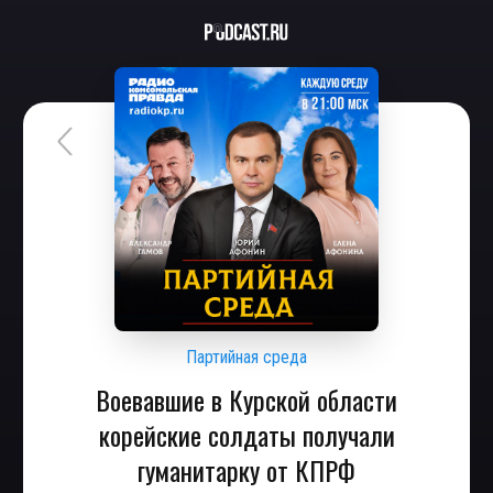
Партийная среда
Воевавшие в Курской области
корейские солдаты получали
гуманитарку от КПРФ