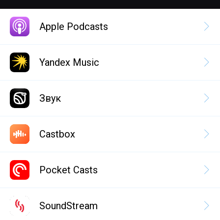
Apple Podcasts
Yandex Music
Звук
Castbox
Pocket Casts
SoundStream