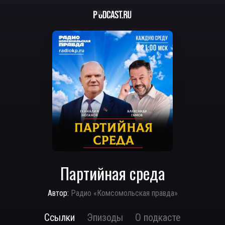
Партийная среда
Автор:
Радио «Комсомольская правда»
Ссылки
Эпизоды
О подкасте