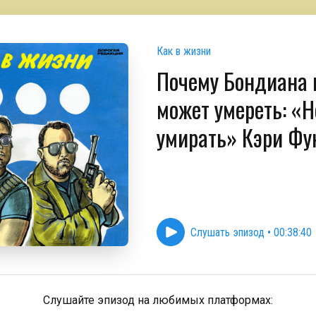
Как в жизни
Почему Бондиана 
может умереть: «Н
умирать» Кэри Фу
Слушать эпизод
•
00:38:40
Слушайте эпизод на любимых платформах: