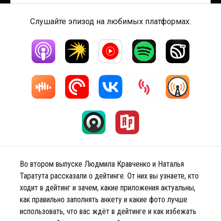
Слушайте эпизод на любимых платформах:
Во втором выпуске Людмила Кравченко и Наталья
Таратута рассказали о дейтинге. От них вы узнаете, кто
ходит в дейтинг и зачем, какие приложения актуальны,
как правильно заполнять анкету и какие фото лучше
использовать, что вас ждёт в дейтинге и как избежать