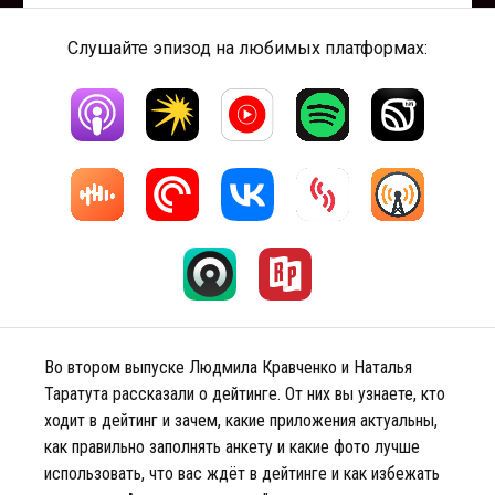
Слушайте эпизод на любимых платформах:
Во втором выпуске Людмила Кравченко и Наталья
Таратута рассказали о дейтинге. От них вы узнаете, кто
ходит в дейтинг и зачем, какие приложения актуальны,
как правильно заполнять анкету и какие фото лучше
использовать, что вас ждёт в дейтинге и как избежать